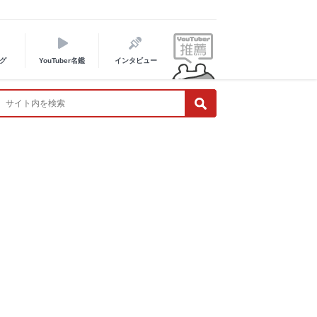
グ
YouTuber名鑑
インタビュー