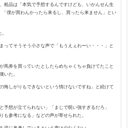
、粗品は「本気で予想するんですけども、いかんせん生
」「僕が買わんかったら来るし、買ったら来ません」とい
た。
まってそうそう小さな声で「もうえぇわーい・・・」と
が馬券を買っていたとしたらめちゃくちゃ負けてたこと
嘆いた。
の悔しがりもできないという情けないですね」と続けて
と予想が立てられない」「まじで呪い強すぎるだろ」
りも参考になる」などの声が寄せられた。
を逆に参考しているという声は少なくない。