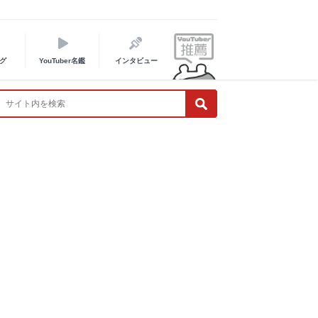
グ
YouTuber名鑑
インタビュー