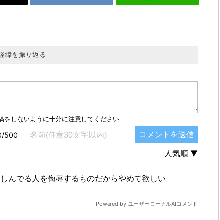
た経緯を振り返る