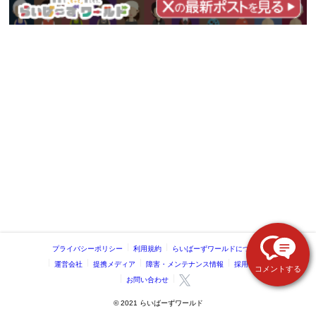
プライバシーポリシー
利用規約
らいばーずワールドについて
運営会社
提携メディア
障害・メンテナンス情報
採用情報
コメントする
お問い合わせ
©️ 2021 らいばーずワールド