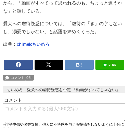
から、「動画がすべてって思われるのも、ちょっと違うか
な」と話している。
愛犬への虐待疑惑については、「虐待の『ぎ』の字もない
し、溺愛でしかない」と話題を締めくくった。
出典：
chiimeloちいめろ
LINE
ちいめろ、愛犬への虐待疑惑を否定 「動画がすべてじゃない」