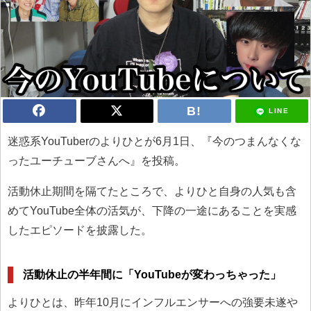
LINE
迷惑系YouTuberのよりひとが6月1日、『今のつまんなくな
ったユーチューブさんへ』を投稿。
活動休止期間を隔てたところで、よりひと自身の人気も含
めてYouTube全体の活気が、下降の一途にあることを実感
したエピソードを披露した。
活動休止の半年間に「YouTubeが変わっちゃった」
よりひとは、昨年10月にインフルエンサーへの強要未遂や