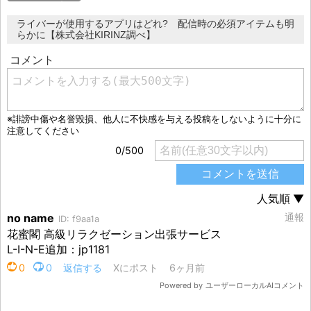
ライバーが使用するアプリはどれ? 配信時の必須アイテムも明
らかに【株式会社KIRINZ調べ】