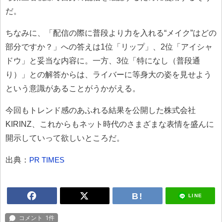
だ。
ちなみに、「配信の際に普段より力を入れる“メイク”はどの
部分ですか？」への答えは1位「リップ」、2位「アイシャ
ドウ」と妥当な内容に。一方、3位「特になし（普段通
り）」との解答からは、ライバーに等身大の姿を見せよう
という意識があることがうかがえる。
今回もトレンド感のあふれる結果を公開した株式会社
KIRINZ、これからもネット時代のさまざまな表情を盛んに
開示していって欲しいところだ。
出典：
PR TIMES
LINE