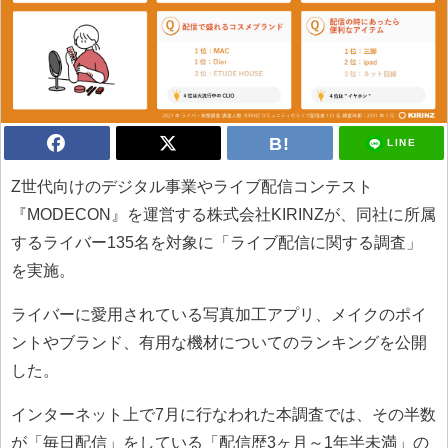
LINE
Z世代向けのデジタル事業やライブ配信コンテスト
『MODECON』を運営する株式会社KIRINZが、同社に所属
するライバー135名を対象に「ライブ配信に関する調査」
を実施。
ライバーに愛用されている写真加工アプリ、メイクのポイ
ントやブランド、有用な機材についてのランキングを公開
した。
インターネット上で7月に行なわれた本調査では、その半数
が「毎日配信」をしている「配信歴3ヶ月～1年半未満」の