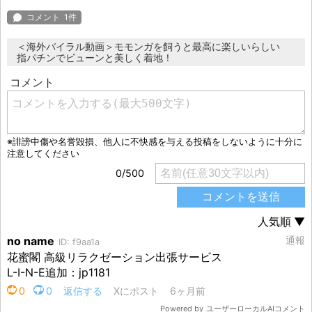
＜海外バイラル動画＞モモンガを飼うと最高に楽しいらしい
指パチンでビューンと美しく着地！