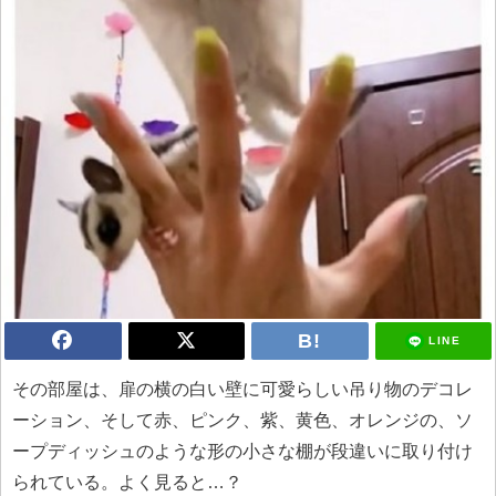
LINE
その部屋は、扉の横の白い壁に可愛らしい吊り物のデコレ
ーション、そして赤、ピンク、紫、黄色、オレンジの、ソ
ープディッシュのような形の小さな棚が段違いに取り付け
られている。よく見ると…？