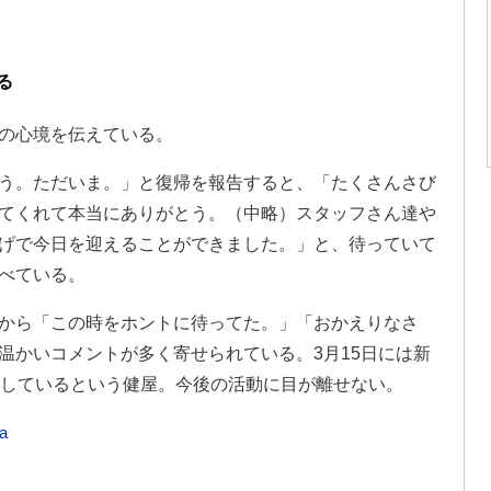
る
の心境を伝えている。
う。ただいま。」と復帰を報告すると、「たくさんさび
てくれて本当にありがとう。（中略）スタッフさん達や
げで今日を迎えることができました。」と、待っていて
べている。
から「この時をホントに待ってた。」「おかえりなさ
温かいコメントが多く寄せられている。3月15日には新
定しているという健屋。今後の活動に目が離せない。
a