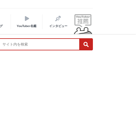
グ
YouTuber名鑑
インタビュー