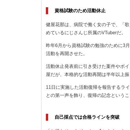
資格試験のため活動休止
健屋花那は、病院で働く女の子で、「歌
めているにじさんじ所属のVTuberだ。
昨年6月から資格試験の勉強のために3
活動を再開させた。
活動休止発表前に引き受けた案件やボイ
屋だが、本格的な活動再開は半年以上振
11日に実施した活動復帰を報告するラ
との第一声を飾り、復帰の記念というこ
自己採点では合格ラインを突破