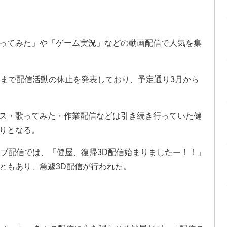
ってみた」や「ゲーム実況」などの動画配信で人気を集
月まで配信活動の休止を発表しており、予定通り3月から
ス・歌ってみた・作業配信などは引き続き行っていた健
りとなる。
イブ配信では、「健屋、復帰3D配信始まりましたー！！」
ともあり、急遽3D配信が行われた。