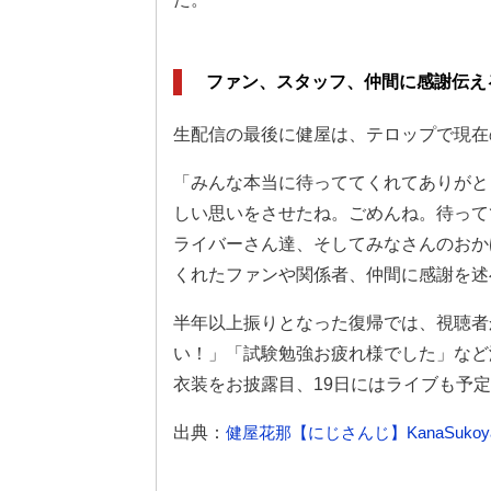
ファン、スタッフ、仲間に感謝伝え
生配信の最後に健屋は、テロップで現在
「みんな本当に待っててくれてありがと
しい思いをさせたね。ごめんね。待って
ライバーさん達、そしてみなさんのおか
くれたファンや関係者、仲間に感謝を述
半年以上振りとなった復帰では、視聴者
い！」「試験勉強お疲れ様でした」など
衣装をお披露目、19日にはライブも予
出典：
健屋花那【にじさんじ】KanaSukoy