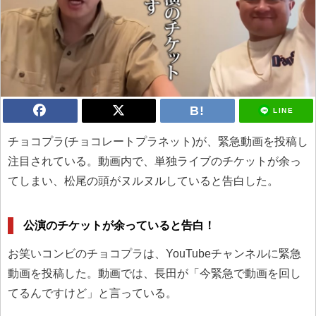
LINE
チョコプラ(チョコレートプラネット)が、緊急動画を投稿し
注目されている。動画内で、単独ライブのチケットが余っ
てしまい、松尾の頭がヌルヌルしていると告白した。
公演のチケットが余っていると告白！
お笑いコンビのチョコプラは、YouTubeチャンネルに緊急
動画を投稿した。動画では、長田が「今緊急で動画を回し
てるんですけど」と言っている。