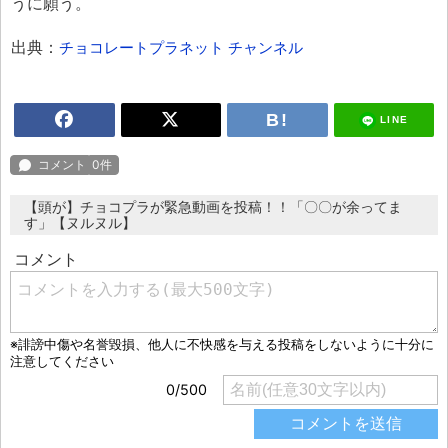
うに願う。
出典：
チョコレートプラネット チャンネル
LINE
【頭が】チョコプラが緊急動画を投稿！！「〇〇が余ってま
す」【ヌルヌル】