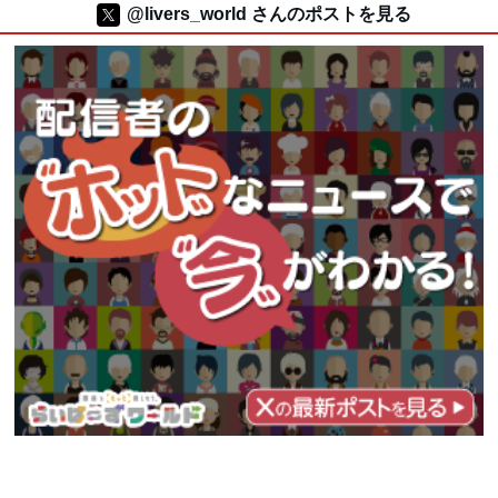
@livers_world さんのポストを見る