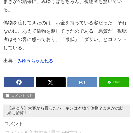
まさかの結果に、みゆうはもちろん、視聴者も驚いてい
る。
偽物を渡してきたのは、お金を持っている客だった。それ
なのに、あえて偽物を渡してきたのである。悪質だ。視聴
者はその客に怒っており、「最低」「ダサい」とコメント
している。
出典：
みゆうちゃんねる
LINE
【みゆう】太客から貰ったバーキンは本物？偽物？まさかの結
果に驚愕！！