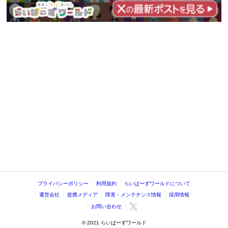
プライバシーポリシー
利用規約
らいばーずワールドについて
運営会社
提携メディア
障害・メンテナンス情報
採用情報
お問い合わせ
©️ 2021 らいばーずワールド