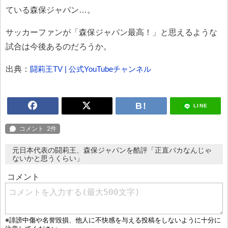
ている森保ジャパン…。
サッカーファンが「森保ジャパン最高！」と思えるような
試合は今後あるのだろうか。
出典：
闘莉王TV | 公式YouTubeチャンネル
LINE
元日本代表の闘莉王、森保ジャパンを酷評「正直バカなんじゃ
ないかと思うくらい」