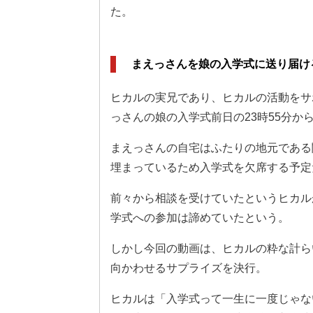
た。
まえっさんを娘の入学式に送り届け
ヒカルの実兄であり、ヒカルの活動をサ
っさんの娘の入学式前日の23時55分か
まえっさんの自宅はふたりの地元である
埋まっているため入学式を欠席する予定
前々から相談を受けていたというヒカル
学式への参加は諦めていたという。
しかし今回の動画は、ヒカルの粋な計ら
向かわせるサプライズを決行。
ヒカルは「入学式って一生に一度じゃな