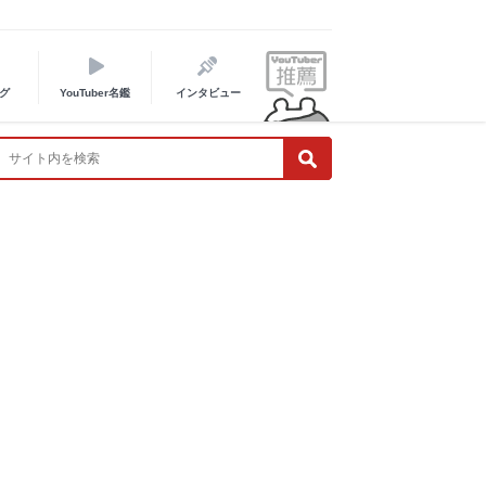
グ
YouTuber名鑑
インタビュー