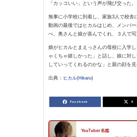
「カッコいい」という声が飛び交った。
無事に小学校に到着し、家族3人で校舎
動画の最後ではヒカルはじめ、メンバー
べ、奥さんと娘が喜んでくれ、３人で写
娘がヒカルとまえっさんの母校に入学し
ゃくちゃ嬉しかった」と話し、娘に対し
していってくれるのかな」と親の顔を見
出典：
ヒカル(Hikaru)
Facebook
X
YouTuber名鑑