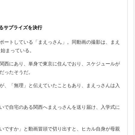
るサプライズを決行
ポートしている「まえっさん」。同動画の撮影は、まえ
ら始まっている。
関西にあり、単身で東京に住んでおり、スケジュールが
だったそうだ。
が、「無理」と伝えていたこともあり、まえっさんは入
いで自宅のある関西へまえっさんを送り届け、入学式に
いですか」と動画冒頭で切り出すと、ヒカル自身が母親