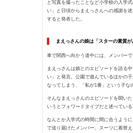
と写真を撮ったことなど小学校の入学式
い」と日頃からまえっさんへの感謝を述
すると発表した。
まえっさんの娘は「スターの素質が
車で関西へ向かう道中には、メンバーで
まえっさんは娘とのエピソードを語る中
い」と発言。公園で遊んでいるほかの子
なってしまう、「私が1番」という子な
そんなまえっさんのエピソードを聞いた
いうとフォワードタイプだと述べている
なんとか入学式の時間に間に合うように
で送り届けたメンバー。スーツに着替え