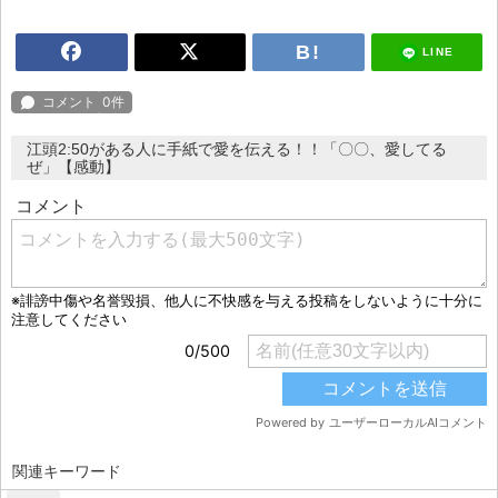
LINE
江頭2:50がある人に手紙で愛を伝える！！「〇〇、愛してる
ぜ」【感動】
関連キーワード