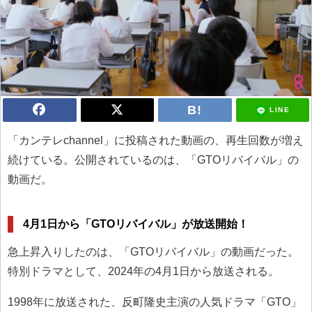
LINE
「カンテレchannel」に投稿された動画の、再生回数が増え
続けている。公開されているのは、「GTOリバイバル」の
動画だ。
4月1日から「GTOリバイバル」が放送開始！
急上昇入りしたのは、「GTOリバイバル」の動画だった。
特別ドラマとして、2024年の4月1日から放送される。
1998年に放送された、反町隆史主演の人気ドラマ「GTO」