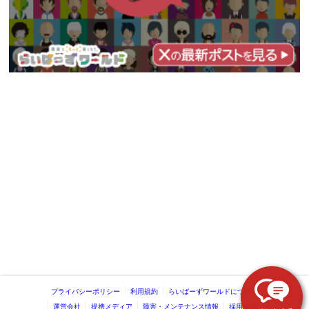
プライバシーポリシー
利用規約
らいばーずワールドについて
運営会社
提携メディア
障害・メンテナンス情報
採用情報