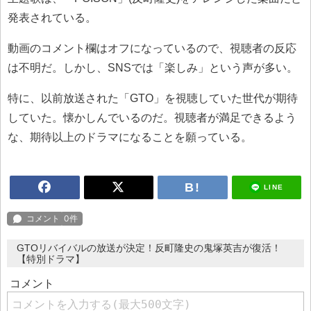
発表されている。
動画のコメント欄はオフになっているので、視聴者の反応
は不明だ。しかし、SNSでは「楽しみ」という声が多い。
特に、以前放送された「GTO」を視聴していた世代が期待
していた。懐かしんでいるのだ。視聴者が満足できるよう
な、期待以上のドラマになることを願っている。
LINE
GTOリバイバルの放送が決定！反町隆史の鬼塚英吉が復活！
【特別ドラマ】