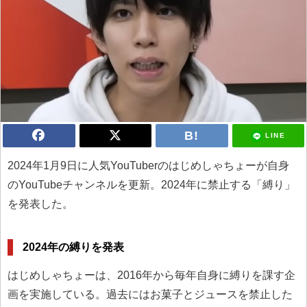
LINE
2024年1月9日に人気YouTuberのはじめしゃちょーが自身
のYouTubeチャンネルを更新。2024年に禁止する「縛り」
を発表した。
2024年の縛りを発表
はじめしゃちょーは、2016年から毎年自身に縛りを課す企
画を実施している。過去にはお菓子とジュースを禁止した