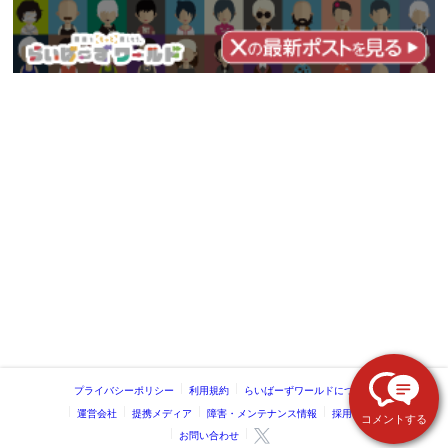
プライバシーポリシー
利用規約
らいばーずワールドについて
運営会社
提携メディア
障害・メンテナンス情報
採用情報
コメントする
お問い合わせ