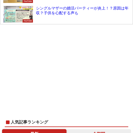
YouTube
シングルマザーの婚活パーティーが炎上！？原因は年
収？子供を心配する声も
YouTube
人気記事ランキング