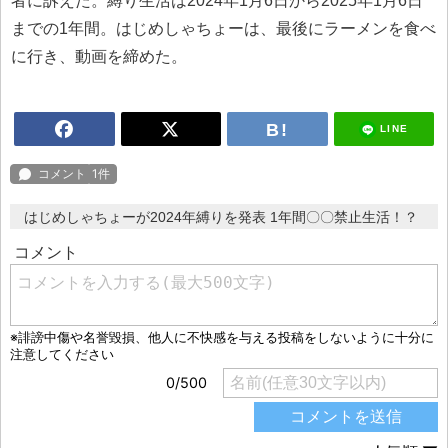
者に訴えた。縛り生活は2024年1月6日から2025年1月6日
までの1年間。はじめしゃちょーは、最後にラーメンを食べ
に行き、動画を締めた。
LINE
はじめしゃちょーが2024年縛りを発表 1年間〇〇禁止生活！？