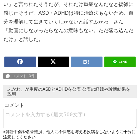
い」と言われたそうだが、それだけ重症なんだなと複雑に
感じたそうだ。ASD・ADHDは特に治療法もないため、自
分を理解して生きていくしかないと話すふかわ。さん。
「動画にしなかったらなんの意味もない。ただ落ち込んだ
だけ」と話した。
LINE
ふかわ。が重度のASDとADHDを公表 公表の経緯や診断結果を
説明