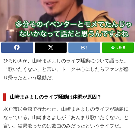
LINE
ひろゆきが、山崎まさよしのライブ騒動について語った。
「歌いたくない」と言い、トーク中心にしたらファンが怒
り帰ったという騒動だ。
山崎まさよしのライブ騒動は体調が原因？
水戸市民会館で行われた、山崎まさよしのライブが話題に
なっている。山崎まさよしが「あんまり歌いたくない」と
言い、結局歌ったのは数曲のみだったというライブだ。