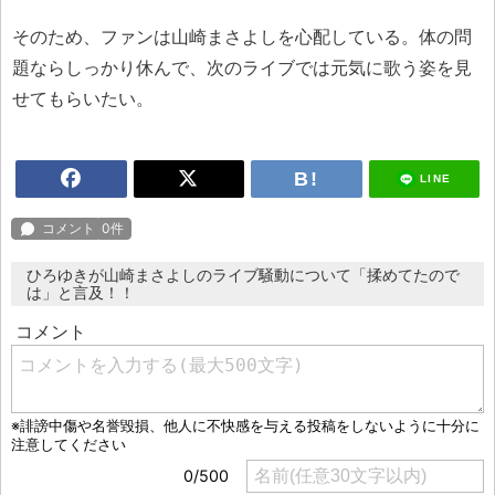
そのため、ファンは山崎まさよしを心配している。体の問
題ならしっかり休んで、次のライブでは元気に歌う姿を見
せてもらいたい。
LINE
ひろゆきが山崎まさよしのライブ騒動について「揉めてたので
は」と言及！！