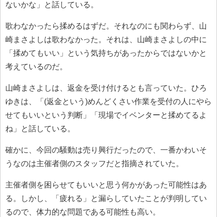
ないかな」と話している。
歌わなかったら揉めるはずだ。それなのにも関わらず、山
崎まさよしは歌わなかった。それは、山崎まさよしの中に
「揉めてもいい」という気持ちがあったからではないかと
考えているのだ。
山崎まさよしは、返金を受け付けるとも言っていた。ひろ
ゆきは、「(返金という)めんどくさい作業を受付の人にやら
せてもいいという判断」「現場でイベンターと揉めてるよ
ね」と話している。
確かに、今回の騒動は売り興行だったので、一番かわいそ
うなのは主催者側のスタッフだと指摘されていた。
主催者側を困らせてもいいと思う何かがあった可能性はあ
る。しかし、「疲れる」と漏らしていたことが判明してい
るので、体力的な問題である可能性も高い。