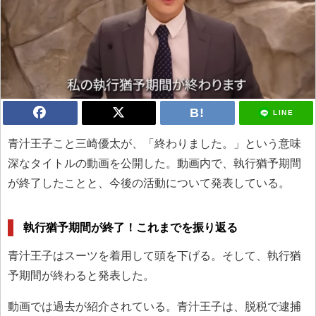
LINE
青汁王子こと三崎優太が、「終わりました。」という意味
深なタイトルの動画を公開した。動画内で、執行猶予期間
が終了したことと、今後の活動について発表している。
執行猶予期間が終了！これまでを振り返る
青汁王子はスーツを着用して頭を下げる。そして、執行猶
予期間が終わると発表した。
動画では過去が紹介されている。青汁王子は、脱税で逮捕