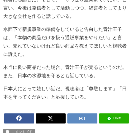
言い、今後は発信者として活動しつつ、経営者としてより
大きな会社を作ると話している。
水面下で新規事業の準備をしていると告白した青汁王子
は、「本物の商品だけを扱う通販事業をやりたい」と言
い、売れていないけれど良い商品を教えてほしいと視聴者
に訴えた。
本当に良い商品だった場合、青汁王子が売るというのだ。
また、日本の水源地を守るとも話している。
日本人にとって嬉しい話だ。視聴者は「尊敬します」「日
本を守ってください」と応援している。
LINE