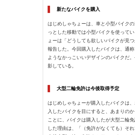
新たなバイクを購入
はじめしゃちょーは、車と小型バイクの
っとした移動では小型バイクを使ってい
ょーは「どうしても欲しいバイクが見つ
報告した。今回購入したバイクは、通称
ようなかっこいいデザインのバイクだ。
影している。
大型二輪免許は今後取得予定
はじめしゃちょーが購入したバイクは、ホ
入したバイクを目にすると、あまりのか
ことに、バイクは購入したが大型二輪免
した理由は、「（免許がなくても）それ