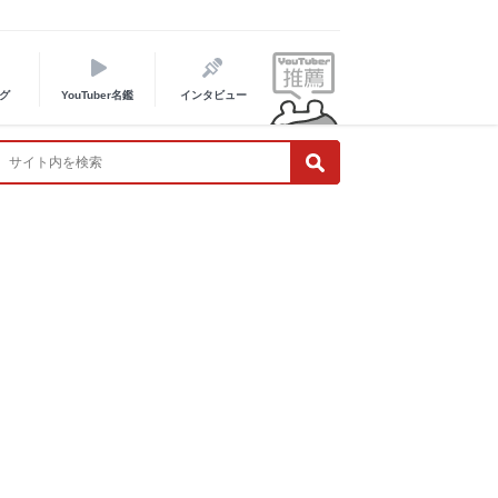
グ
YouTuber名鑑
インタビュー