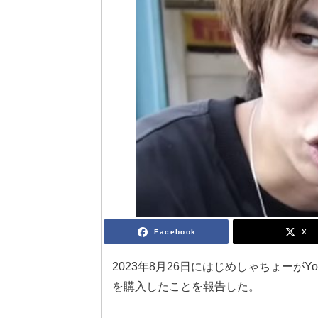
Facebook
X
2023年8月26日にはじめしゃちょーが
を購入したことを報告した。