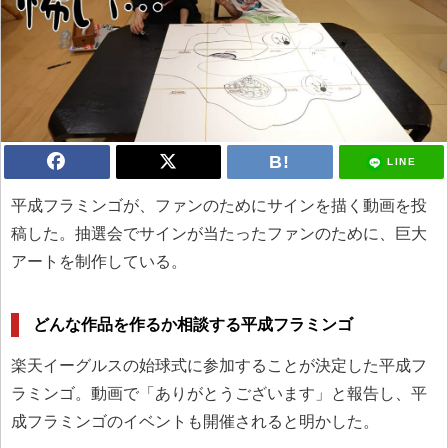
LINE
平成フラミンゴが、ファンのためにサインを描く動画を投
稿した。抽選会でサインが当たったファンのために、巨大
アートを制作している。
どんな作品を作るか相談する平成フラミンゴ
楽天イーグルスの始球式に参加することが決定した平成フ
ラミンゴ。動画で「ありがとうございます」と報告し、平
成フラミンゴのイベントも開催されると明かした。