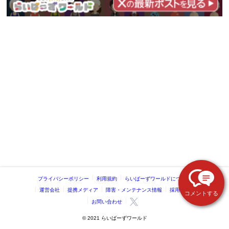
プライバシーポリシー
利用規約
らいばーずワールドについて
運営会社
提携メディア
障害・メンテナンス情報
採用情報
コメントする
お問い合わせ
©️ 2021 らいばーずワールド