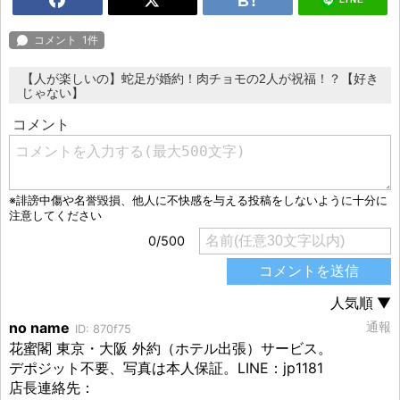
【人が楽しいの】蛇足が婚約！肉チョモの2人が祝福！？【好き
じゃない】