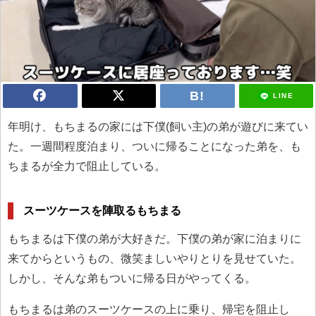
LINE
年明け、もちまるの家には下僕(飼い主)の弟が遊びに来てい
た。一週間程度泊まり、ついに帰ることになった弟を、も
ちまるが全力で阻止している。
スーツケースを陣取るもちまる
もちまるは下僕の弟が大好きだ。下僕の弟が家に泊まりに
来てからというもの、微笑ましいやりとりを見せていた。
しかし、そんな弟もついに帰る日がやってくる。
もちまるは弟のスーツケースの上に乗り、帰宅を阻止し