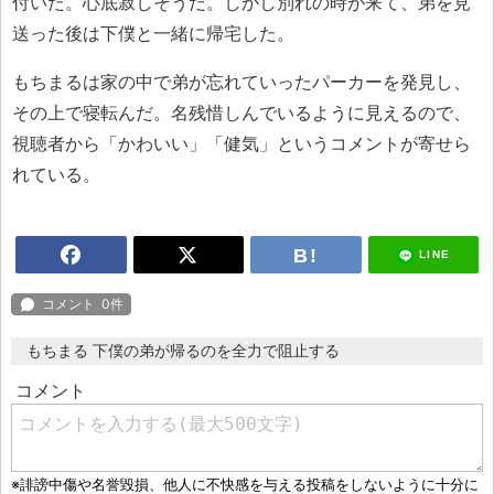
付いた。心底寂しそうだ。しかし別れの時が来て、弟を見
送った後は下僕と一緒に帰宅した。
もちまるは家の中で弟が忘れていったパーカーを発見し、
その上で寝転んだ。名残惜しんでいるように見えるので、
視聴者から「かわいい」「健気」というコメントが寄せら
れている。
LINE
もちまる 下僕の弟が帰るのを全力で阻止する