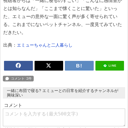
視聴者からは「一緒に寝るのすごい」「こんなに感情豊か
とは知らなんだ」「ここまで懐くことに驚いた」といっ
た、エミューの意外な一面に驚く声が多く寄せられてい
る。これまでにないペットチャンネル、一度見てみていた
だきたい。
出典：
エミューちゃんと二人暮らし
LINE
一緒に布団で寝る? エミューとの日常を紹介するチャンネルが
興味深い