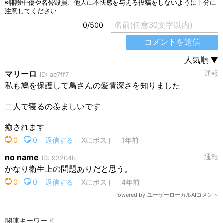
関連キーワード