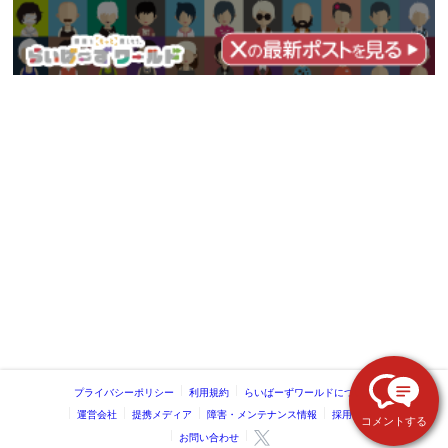
プライバシーポリシー
利用規約
らいばーずワールドについて
運営会社
提携メディア
障害・メンテナンス情報
採用情報
コメントする
お問い合わせ