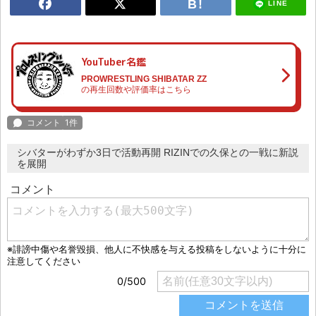
LINE
YouTuber名鑑
PROWRESTLING SHIBATAR ZZ
の再生回数や評価率はこちら
シバターがわずか3日で活動再開 RIZINでの久保との一戦に新説
を展開