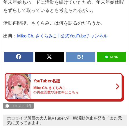
年末年始もハードに活動を続けていたため、年末年始休暇
をずらして取っているとも考えられるが…。
活動再開後、さくらみこは何を語るのだろうか。
出典：
Miko Ch. さくらみこ | 公式YouTubeチャンネル
LINE
YouTuber名鑑
Miko Ch. さくらみこ
の再生回数や評価率はこちら
ホロライブ所属の大人気VTuberが一時活動休止を発表「また元
気に戻ってきます」