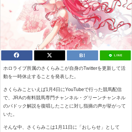
LINE
ホロライブ所属のさくらみこが自身のTwitterを更新して活
動を一時休止することを発表した。
さくらみこといえば1月4日にYouTubeで行った競馬配信
で、JRAの有料競馬専門チャンネル・グリーンチャンネル
のパドック解説を復唱したことに対し指摘の声が挙がって
いた。
そんな中、さくらみこは1月11日に「おしらせ」として