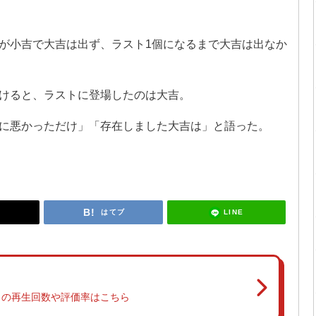
が小吉で大吉は出ず、ラスト1個になるまで大吉は出なか
けると、ラストに登場したのは大吉。
に悪かっただけ」「存在しました大吉は」と語った。
LINE
はてブ
）
の再生回数や評価率はこちら