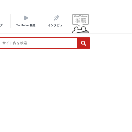
グ
YouTuber名鑑
インタビュー