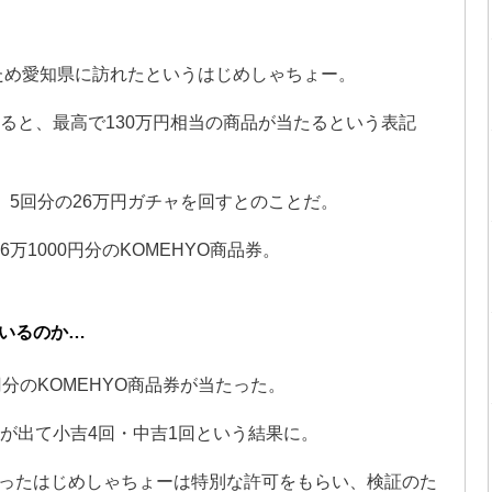
るため愛知県に訪れたというはじめしゃちょー。
ると、最高で130万円相当の商品が当たるという表記
、5回分の26万円ガチャを回すとのことだ。
万1000円分のKOMEHYO商品券。
ているのか…
分のKOMEHYO商品券が当たった。
が出て小吉4回・中吉1回という結果に。
ったはじめしゃちょーは特別な許可をもらい、検証のた