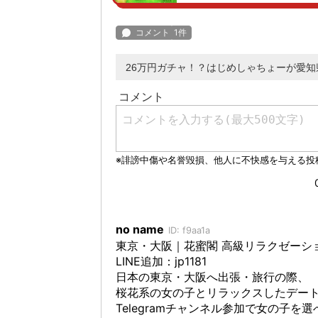
26万円ガチャ！？はじめしゃちょーが愛