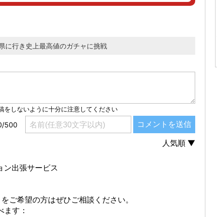
知県に行き史上最高値のガチャに挑戦