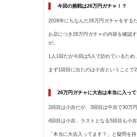
今回の挑戦は26万円ガチャ！？
2026年にちなんだ26万円ガチャをす
お店につき26万円ガチャの内容を確認す
が。
1人1回だが今回は5人で訪れているため
まず1回目に出たのは小吉ということで26
26万円ガチャに大吉は本当に入っ
2回目は小吉だが、3回目は中吉で30万円
4回目は小吉、ラストとなる5回目も小吉
「本当に大吉入ってます？」と疑問を持