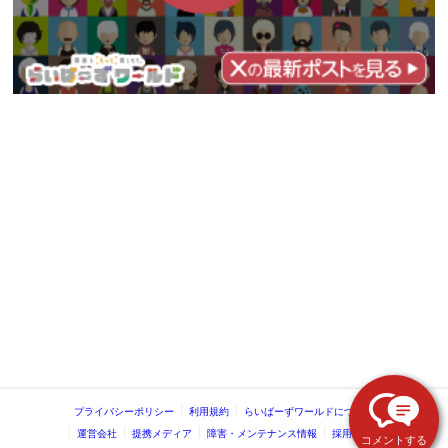
プライバシーポリシー
利用規約
らいばーずワールドについて
運営会社
提携メディア
障害・メンテナンス情報
採用情報
コメントする