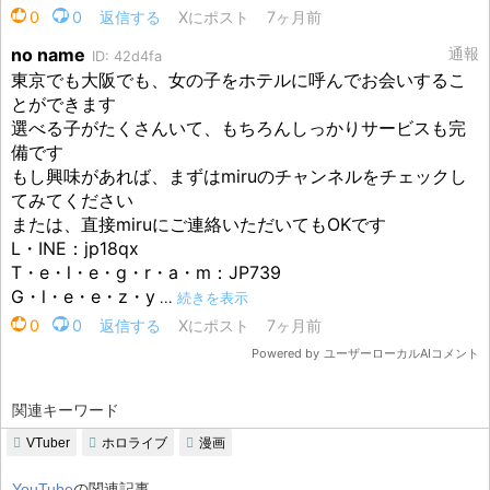
関連キーワード
VTuber
ホロライブ
漫画
YouTube
の関連記事