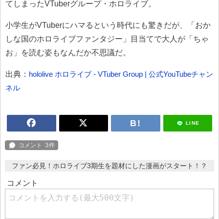
てしまったVTuberグループ・ホロライブ。
小学生がVTuberにハマるという時代にも驚きだが、「おか
しな国のホロライブファンタジー」目当てで大人が「ちゃ
お」を読む姿もなんだか不思議だ。
出典：
hololive ホロライブ - VTuber Group | 公式YouTubeチャン
ネル
LINE
ファン必見！ホロライブ3期生を題材にした漫画がスタート！？