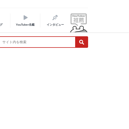
グ
YouTuber名鑑
インタビュー