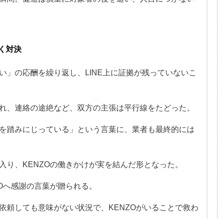
く対決
い」の応酬を繰り返し、LINE上に証拠が残っていないこ
れ、連絡の途絶など、双方の主張は平行線をたどった。
を踏みにじっている」という言葉に、業者も最終的には
入り、KENZOの働きかけが実を結んだ形となった。
Oへ感謝の言葉が贈られる。
依頼しても意味がない状況で、KENZOがいることで救わ