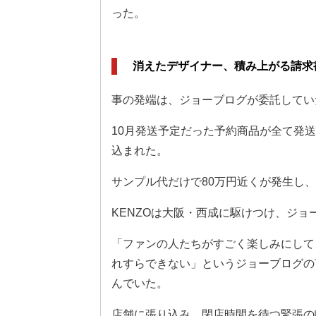
った。
消えたデザイナー、積み上がる請求
事の発端は、ジョーブログが委託してい
10月発送予定だった予約商品が全て発
込まれた。
サンプル代だけで80万円近くが発生し
KENZOは大阪・西成に駆けつけ、ジ
「ファンの人たちがすごく楽しみにして
れすらできない」というジョーブログの
んでいた。
店舗に張り込み、閉店時間を待つ緊張の