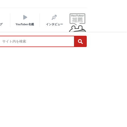
グ
YouTuber名鑑
インタビュー