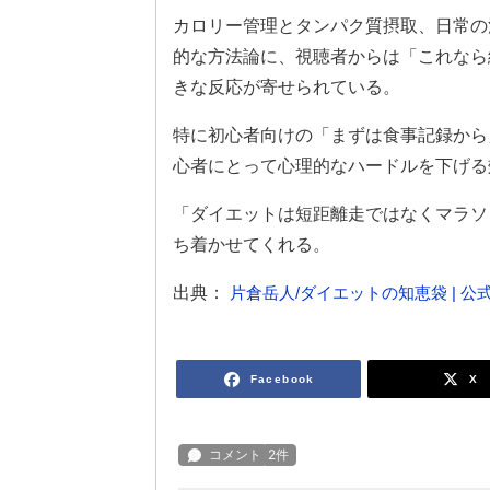
カロリー管理とタンパク質摂取、日常の
的な方法論に、視聴者からは「これなら
きな反応が寄せられている。
特に初心者向けの「まずは食事記録から
心者にとって心理的なハードルを下げる
「ダイエットは短距離走ではなくマラソ
ち着かせてくれる。
出典：
片倉岳人/ダイエットの知恵袋 | 公式
Facebook
X