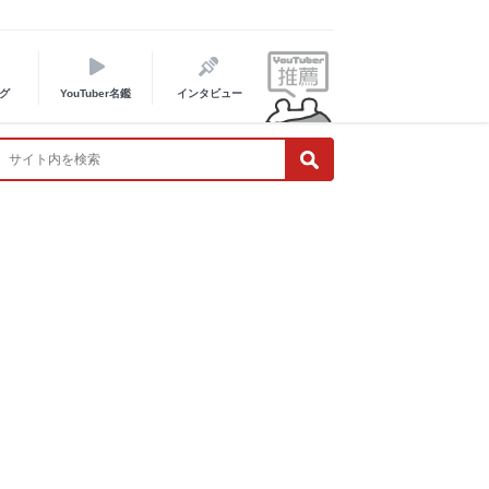
グ
YouTuber名鑑
インタビュー