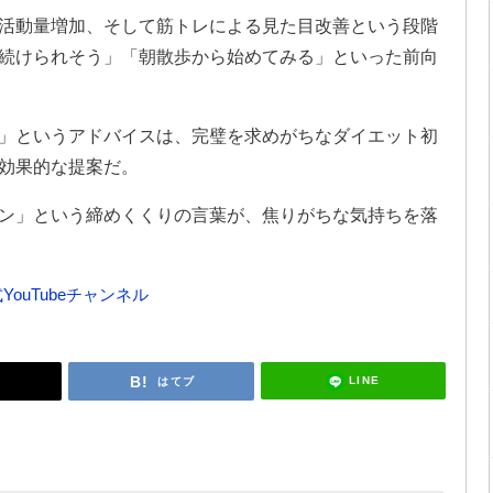
活動量増加、そして筋トレによる見た目改善という段階
続けられそう」「朝散歩から始めてみる」といった前向
」というアドバイスは、完璧を求めがちなダイエット初
効果的な提案だ。
ン」という締めくくりの言葉が、焦りがちな気持ちを落
YouTubeチャンネル
LINE
はてブ