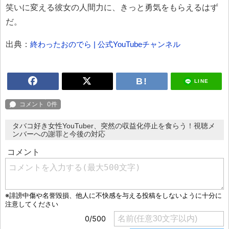
笑いに変える彼女の人間力に、きっと勇気をもらえるはず
だ。
出典：
終わったおのでら | 公式YouTubeチャンネル
LINE
タバコ好き女性YouTuber、突然の収益化停止を食らう！視聴メ
ンバーへの謝罪と今後の対応