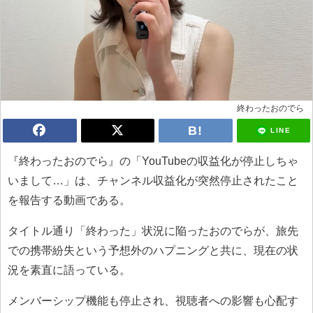
終わったおのでら
LINE
『終わったおのでら』の「YouTubeの収益化が停止しちゃ
いまして…」は、チャンネル収益化が突然停止されたこと
を報告する動画である。
タイトル通り「終わった」状況に陥ったおのでらが、旅先
での携帯紛失という予想外のハプニングと共に、現在の状
況を素直に語っている。
メンバーシップ機能も停止され、視聴者への影響も心配す