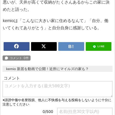
悪いが、天井が高くて収納がたくさんあるからこの家に決
めたと語った。
kemioは「こんなに大きい家に住めるなんて」「自分、働
いてくれてありがとう」と自分自身に感謝している。
LINE
kemio 新居を動画で公開！近所にマイルズの家も？