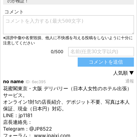
のか検証！