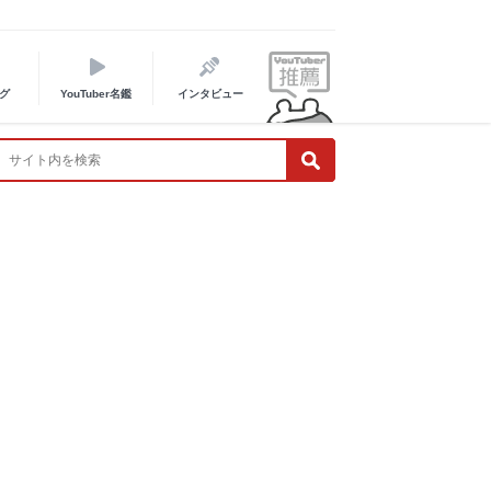
グ
YouTuber名鑑
インタビュー