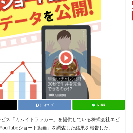
LINE
はてブ
援サービス「カムイトラッカー」を提供している株式会社エビ
ouTubeショート動画」を調査した結果を報告した。