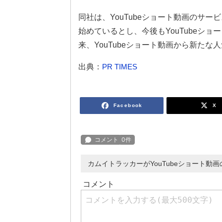
同社は、YouTubeショート動画のサービ
始めているとし、今後もYouTubeシ
来、YouTubeショート動画から新たな人
出典：
PR TIMES
Facebook
X
カムイトラッカーがYouTubeショート動