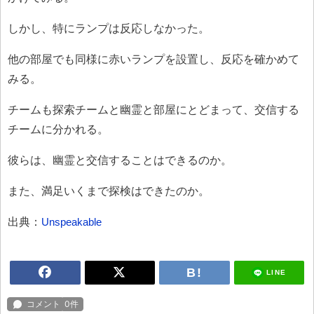
しかし、特にランプは反応しなかった。
他の部屋でも同様に赤いランプを設置し、反応を確かめて
みる。
チームも探索チームと幽霊と部屋にとどまって、交信する
チームに分かれる。
彼らは、幽霊と交信することはできるのか。
また、満足いくまで探検はできたのか。
出典：
Unspeakable
LINE