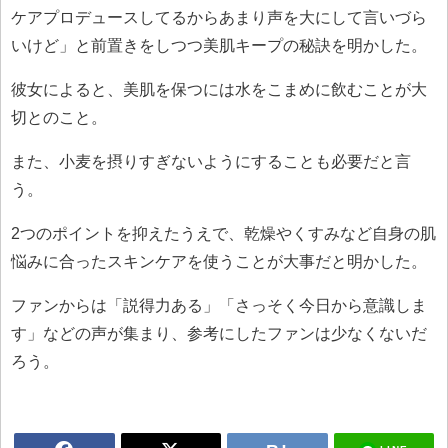
ケアプロデュースしてるからあまり声を大にして言いづら
いけど」と前置きをしつつ美肌キープの秘訣を明かした。
彼女によると、美肌を保つには水をこまめに飲むことが大
切とのこと。
また、小麦を摂りすぎないようにすることも必要だと言
う。
2つのポイントを抑えたうえで、乾燥やくすみなど自身の肌
悩みに合ったスキンケアを使うことが大事だと明かした。
ファンからは「説得力ある」「さっそく今日から意識しま
す」などの声が集まり、参考にしたファンは少なくないだ
ろう。