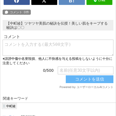
LINE
【中町綾】ツヤツヤ美肌の秘訣を伝授！美しい肌をキープする
秘訣は〇〇
関連キーワード
中町綾