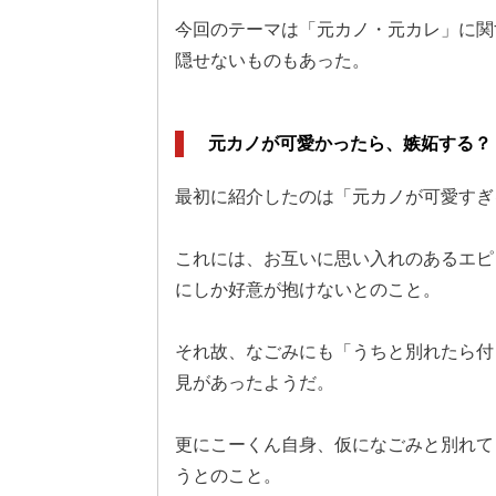
今回のテーマは「元カノ・元カレ」に関
隠せないものもあった。
元カノが可愛かったら、嫉妬する？
最初に紹介したのは「元カノが可愛すぎ
これには、お互いに思い入れのあるエピ
にしか好意が抱けないとのこと。
それ故、なごみにも「うちと別れたら付
見があったようだ。
更にこーくん自身、仮になごみと別れて
うとのこと。