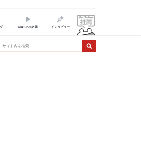
グ
YouTuber名鑑
インタビュー