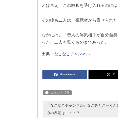
とは言え、この解釈を受け入れるのには
その後も二人は、視聴者から寄せられた
なかには、「恋人の浮気相手が自分自身
った、二人も驚くものまであった。
出典：
なこなこチャンネル
Facebook
X
『なこなこチャンネル』なごみとこーくん
みの反応は・・・？