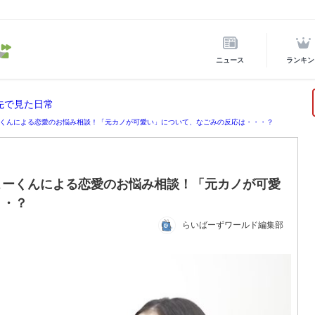
ニュース
ランキン
先で見た日常
くんによる恋愛のお悩み相談！「元カノが可愛い」について、なごみの反応は・・・？
こーくんによる恋愛のお悩み相談！「元カノが可愛
・・？
らいばーずワールド編集部