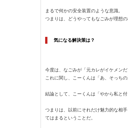
まるで何かの安全装置のような意識。
つまりは、どうやってもなごみが理想の
気になる解決策は？
今度は、なごみが「元カレがイケメンだ
これに関し、こーくんは「あ、そっちの
結論として、こーくんは「やから私と付
つまりは、以前にそれだけ魅力的な相手
てはまるということだ。