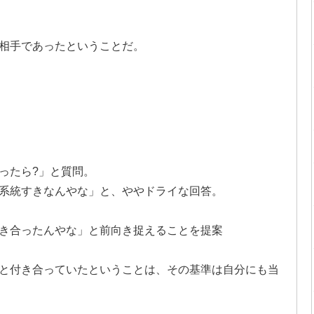
相手であったということだ。
ったら?」と質問。
系統すきなんやな」と、ややドライな回答。
き合ったんやな」と前向き捉えることを提案
と付き合っていたということは、その基準は自分にも当