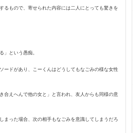
するもので、寄せられた内容には二人にとっても驚きを
る」という愚痴。
ソードがあり、こーくんはどうしてもなごみの様な女性
き合えへんで他の女と」と言われ、友人からも同様の意
しまった場合、次の相手もなごみを意識してしまうだろ