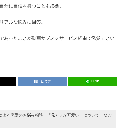
自分に自信を持つことも必要。
リアルな悩みに回答。
であったことが動画サブスクサービス経由で発覚」とい
LINE
はてブ
による恋愛のお悩み相談！「元カノが可愛い」について、なご