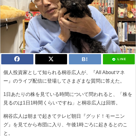
LINE
個人投資家として知られる桐谷広人が、『All Aboutマネ
ー』のライブ配信に登場してさまざまな質問に答えた。
1日あたりの株を見ている時間について問われると、「株を
見るのは1日1時間くらいですね」と桐谷広人は回答。
桐谷広人は朝まで起きてテレビ朝日『グッド！モーニン
グ』を見てから布団に入り、午後1時ごろに起きるとのこ
と。