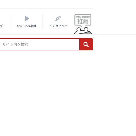
グ
YouTuber名鑑
インタビュー