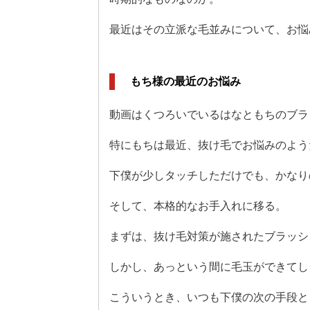
最近はその立派な毛並みについて、お悩
もち様の最近のお悩み
動画はくつろいでいるはなともちのブラ
特にもちは最近、抜け毛でお悩みのよう
下僕が少しタッチしただけでも、かなり
そして、本格的なお手入れに移る。
まずは、抜け毛対策が施されたブラッシ
しかし、あっという間に毛玉ができてし
こういうとき、いつも下僕の次の手段と