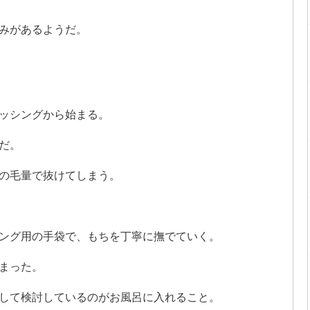
みがあるようだ。
ッシングから始まる。
だ。
の毛量で抜けてしまう。
ング用の手袋で、もちを丁寧に撫でていく。
まった。
して検討しているのがお風呂に入れること。