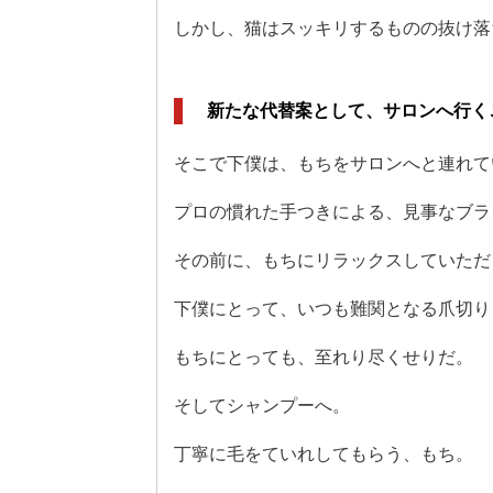
しかし、猫はスッキリするものの抜け落
新たな代替案として、サロンへ行く
そこで下僕は、もちをサロンへと連れて
プロの慣れた手つきによる、見事なブラ
その前に、もちにリラックスしていただ
下僕にとって、いつも難関となる爪切り
もちにとっても、至れり尽くせりだ。
そしてシャンプーへ。
丁寧に毛をていれしてもらう、もち。