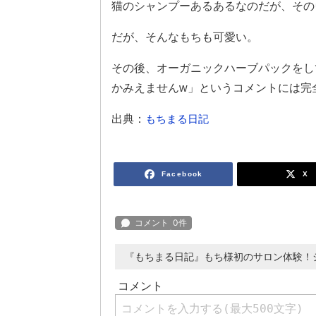
猫のシャンプーあるあるなのだが、その
だが、そんなもちも可愛い。
その後、オーガニックハーブパックをし
かみえませんw」というコメントには完
出典：
もちまる日記
Facebook
X
『もちまる日記』もち様初のサロン体験！