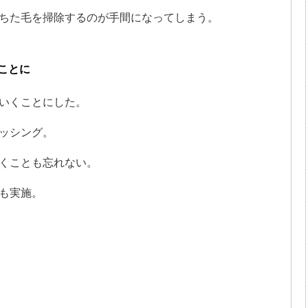
ちた毛を掃除するのが手間になってしまう。
ことに
いくことにした。
ッシング。
くことも忘れない。
も実施。