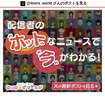
@livers_world さんのポストを見る