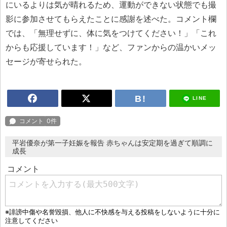
にいるよりは気が晴れるため、運動ができない状態でも撮
影に参加させてもらえたことに感謝を述べた。コメント欄
では、「無理せずに、体に気をつけてください！」「これ
からも応援しています！」など、ファンからの温かいメッ
セージが寄せられた。
LINE
平岩優奈が第一子妊娠を報告 赤ちゃんは安定期を過ぎて順調に
成長