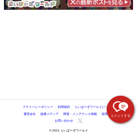
プライバシーポリシー
利用規約
らいばーずワールドについて
運営会社
提携メディア
障害・メンテナンス情報
採用情報
コメントする
お問い合わせ
©️ 2021 らいばーずワールド