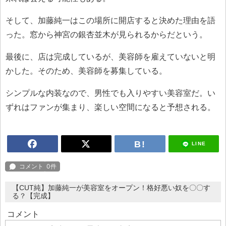
そして、加藤純一はこの場所に開店すると決めた理由を語
った。窓から神宮の銀杏並木が見られるからだという。
最後に、店は完成しているが、美容師を雇えていないと明
かした。そのため、美容師を募集している。
シンプルな内装なので、男性でも入りやすい美容室だ。い
ずれはファンが集まり、楽しい空間になると予想される。
LINE
【CUT純】加藤純一が美容室をオープン！格好悪い奴を〇〇す
る？【完成】