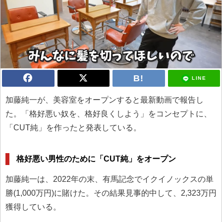
LINE
加藤純一が、美容室をオープンすると最新動画で報告し
た。「格好悪い奴を、格好良くしよう」をコンセプトに、
「CUT純」を作ったと発表している。
格好悪い男性のために「CUT純」をオープン
加藤純一は、2022年の末、有馬記念でイクイノックスの単
勝(1,000万円)に賭けた。その結果見事的中して、2,323万円
獲得している。