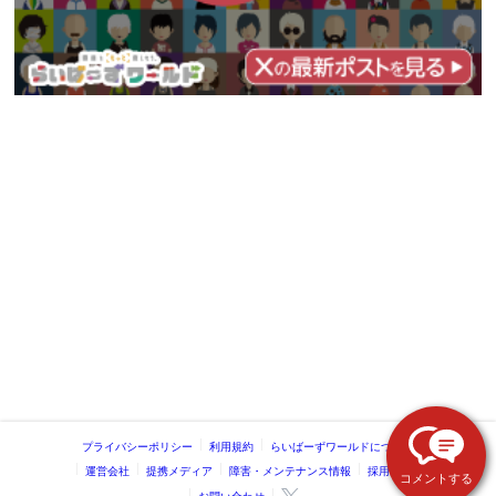
プライバシーポリシー
利用規約
らいばーずワールドについて
運営会社
提携メディア
障害・メンテナンス情報
採用情報
コメントする