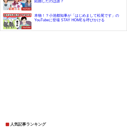
結婚したのは誰？
YouTube
本物！？小池都知事が「はじめまして松尾です」の
YouTubeに登場 STAY HOMEを呼びかける
YouTube
人気記事ランキング