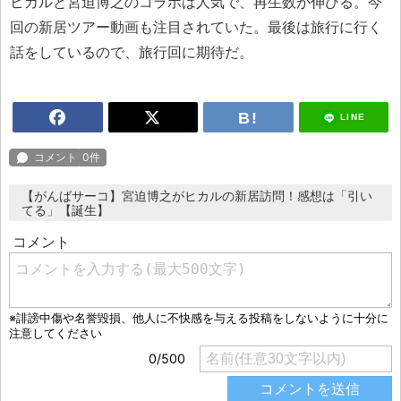
ヒカルと宮迫博之のコラボは人気で、再生数が伸びる。今
回の新居ツアー動画も注目されていた。最後は旅行に行く
話をしているので、旅行回に期待だ。
LINE
【がんばサーコ】宮迫博之がヒカルの新居訪問！感想は「引い
てる」【誕生】