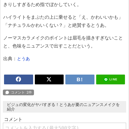
きりしすぎるため指でぼかしていく。
ハイライトをまぶたの上に乗せると「え、かわいいかも」
「ナチュラルかわいくない？」と絶賛するとうあ。
ノーマスカラメイクのポイントは眉毛を描きすぎないこと
と、色味をニュアンスで出すことだという。
出典：
とうあ
LINE
ビジュの変化がヤバすぎる！とうあが夏のニュアンスメイクを
紹介