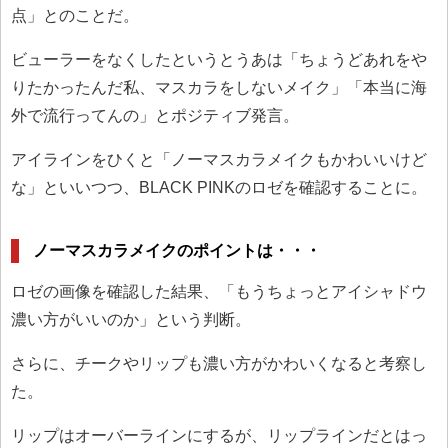
点」とのことだ。
ビューラーをなくしたというとうあは「ちょうどあれをや
りたかったんだ私、マスカラをしないメイク」「本当に海
外で流行ってんの」とポジティブ発言。
アイラインをひくと「ノーマスカラメイクもかわいいけど
な」といいつつ、BLACK PINKのロゼを確認することに。
ノーマスカラメイクのポイントは・・・
ロゼの画像を確認した結果、「もうちょっとアイシャドウ
濃い方がいいのか」という判断。
さらに、チークやリップも濃い方がかわいくなると考察し
た。
リップはオーバーラインにするが、リップラインだとはっ