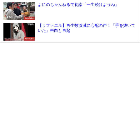
よにのちゃんねるで初詣「一生続けようね」
YouTube
【ラファエル】再生数激減に心配の声！「手を抜いて
いた」告白と再起
YouTube