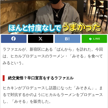
LINE
ラファエルが、新宿区にある「ばんから」を訪れた。今回
は、ヒカルプロデュースのラーメン・「みそる」を食べて
みるという。
絶交覚悟？辛口宣言をするラファエル
ヒカキンがプロデュースし話題になった「みそきん」。ま
るで対抗するかのようにヒカルもラーメンをプロデュース
し、「みそる」を販売した。