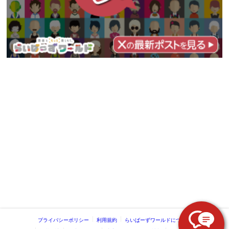
プライバシーポリシー
利用規約
らいばーずワールドについて