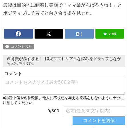
最後は目的地に到着し笑顔で「ママ業がんばろうね！」と
ポジティブに子育てと向き合う姿を見せた。
LINE
教育費が高すぎる！【3児ママ】リアルな悩みをドライブしなが
らぶっちゃける