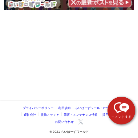
プライバシーポリシー
利用規約
らいばーずワールドについて
運営会社
提携メディア
障害・メンテナンス情報
採用情報
コメントする
お問い合わせ
©️ 2021 らいばーずワールド