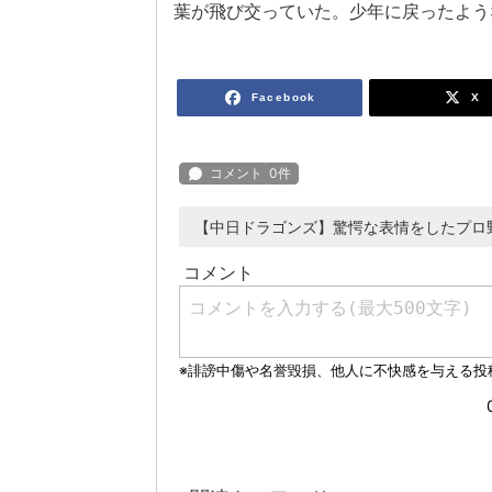
葉が飛び交っていた。少年に戻ったよう
Facebook
X
【中日ドラゴンズ】驚愕な表情をしたプロ