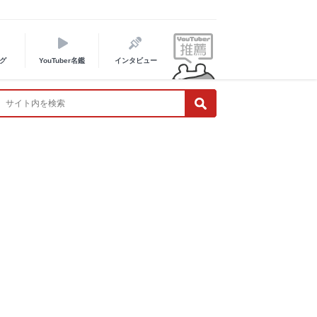
グ
YouTuber名鑑
インタビュー