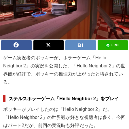
LINE
ゲーム実況者のポッキーが、ホラーゲーム「Hello
Neighbor 2」の実況を公開した。「Hello Neighbor 2」の世
界観が好評で、ポッキーの推理力が上がったと噂されてい
る。
ステルスホラーゲーム「Hello Neighbor 2」をプレイ
ポッキーがプレイしたのは「Hello Neighbor 2」だ。
「Hello Neighbor 2」の世界観が好きな視聴者は多く、今回
はパート2だが、前回の実況時も好評だった。