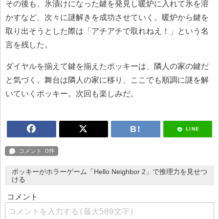
その後も、氷漬けになった鍵を発見し暖炉に入れて氷を溶
かすなど、次々に謎解きを成功させていく。暖炉から鍵を
取り出そうとした際は「アチアチで取れねえ！」という名
言を残した。
ダイヤルを揃えて鍵を揃えたポッキーは、隣人の家の鍵だ
と気づく。舞台は隣人の家に移り、ここでも順調に謎を解
いていくポッキー。次回も楽しみだ。
LINE
ポッキーがホラーゲーム「Hello Neighbor 2」で推理力を見せつ
ける