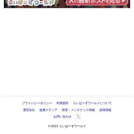
プライバシーポリシー
利用規約
らいばーずワールドについて
運営会社
提携メディア
障害・メンテナンス情報
採用情報
お問い合わせ
©️ 2021 らいばーずワールド