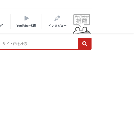
グ
YouTuber名鑑
インタビュー