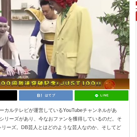
LINE
はてブ
カルテレビが運営しているYouTubeチャンネルがあ
シリーズがあり、今なおファンを獲得しているのだ。そ
シリーズ。DB芸人とはどのような芸人なのか、そしてど