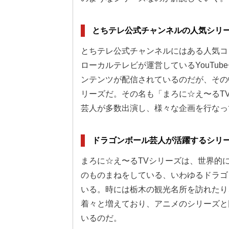
とちテレ公式チャンネルの人気シリ
とちテレ公式チャンネルにはある人気コ
ローカルテレビが運営しているYouTu
ンテンツが配信されているのだが、その
リーズだ。その名も「まろに☆え〜るT
芸人が多数出演し、様々な企画を行なっ
ドラゴンボール芸人が活躍するシリ
まろに☆え〜るTVシリーズは、世界的
のものまねをしている、いわゆるドラゴ
いる。時には栃木の観光名所を訪れたり
着々と増えており、アニメのシリーズと
いるのだ。